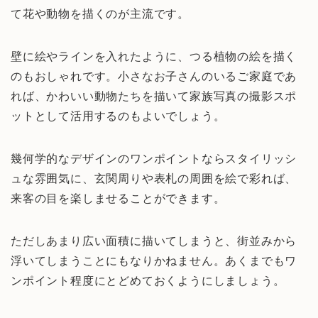
て花や動物を描くのが主流です。
壁に絵やラインを入れたように、つる植物の絵を描く
のもおしゃれです。小さなお子さんのいるご家庭であ
れば、かわいい動物たちを描いて家族写真の撮影スポ
ットとして活用するのもよいでしょう。
幾何学的なデザインのワンポイントならスタイリッシ
ュな雰囲気に、玄関周りや表札の周囲を絵で彩れば、
来客の目を楽しませることができます。
ただしあまり広い面積に描いてしまうと、街並みから
浮いてしまうことにもなりかねません。あくまでもワ
ンポイント程度にとどめておくようにしましょう。