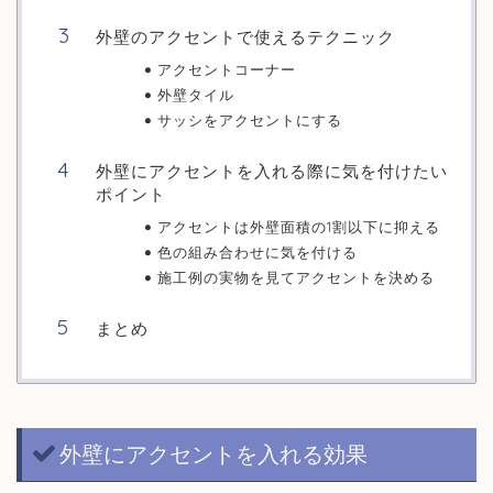
外壁のアクセントで使えるテクニック
アクセントコーナー
外壁タイル
サッシをアクセントにする
外壁にアクセントを入れる際に気を付けたい
ポイント
アクセントは外壁面積の1割以下に抑える
色の組み合わせに気を付ける
施工例の実物を見てアクセントを決める
まとめ
外壁にアクセントを入れる効果