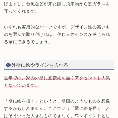
げますし、台風などが来た際に飛来物から窓ガラスを
守ってくれます。
いずれも実用的なパーツですが、デザイン性の高いも
のを選んで取り付ければ、住む人のセンスが感じられ
る家にできるでしょう。
外壁に絵やラインを入れる
近年では、家の外壁に直接絵を描くアクセントも人気
となっています。
「壁に絵を描く」というと、壁画のようなものを想像
するかもしれません。ここでいう「壁に絵を描く」と
はそういった大きなものできなく、ワンポイントとし