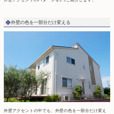
外壁の色を一部分だけ変える
外壁アクセントの中でも、外壁の色を一部分だけ変え