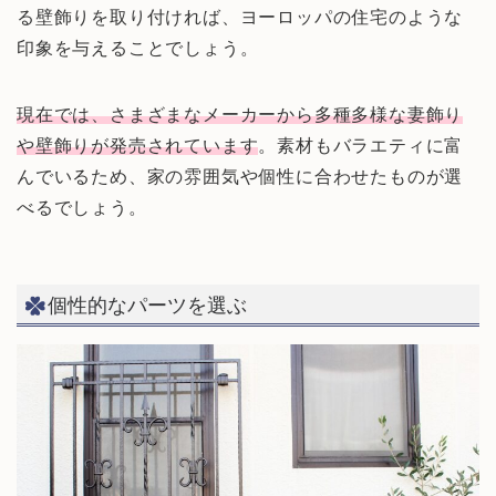
る壁飾りを取り付ければ、ヨーロッパの住宅のような
印象を与えることでしょう。
現在では、さまざまなメーカーから多種多様な妻飾り
や壁飾りが発売されています
。素材もバラエティに富
んでいるため、家の雰囲気や個性に合わせたものが選
べるでしょう。
個性的なパーツを選ぶ