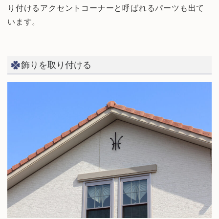
り付けるアクセントコーナーと呼ばれるパーツも出て
います。
飾りを取り付ける