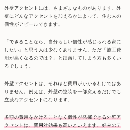
外壁アクセントには、さまざまなものがあります。外
壁にどんなアクセントを加えるかによって、住む人の
個性がアピールできます。
「できることなら、自分らしい個性が感じられる家に
したい」と思う人は少なくありません。ただ「施工費
用が高くなるのでは？」と躊躇してしまう方も多くい
るでしょう。
外壁アクセントは、それほど費用がかかるわけではあ
りません。例えば、外壁の塗装を一部変えるだけでも
立派なアクセントになります。
多額の費用をかけることなく個性が発揮できる外壁ア
クセントは、費用対効果も高いといえます。好みのテ