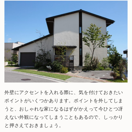
外壁にアクセントを入れる際に、気を付けておきたい
ポイントがいくつかあります。ポイントを外してしま
うと、おしゃれな家になるはずがかえって今ひとつ冴
えない外観になってしまうこともあるので、しっかり
と押さえておきましょう。