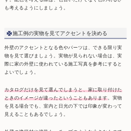
も考えるようにしましょう。
施工例の実物を見てアクセントを決める
外壁のアクセントとなる色やパーツは、できる限り実
物を見て選びましょう。実物が見られない場合は、実
際に家の外壁に使われている施工写真を参考にすると
よいでしょう。
カタログだけを見て選んでしまうと、家に取り付けた
ときのイメージが違ったということもあります
。実物
を見る場合でも、室内と日光の下では印象が変わって
見えることもあるでしょう。