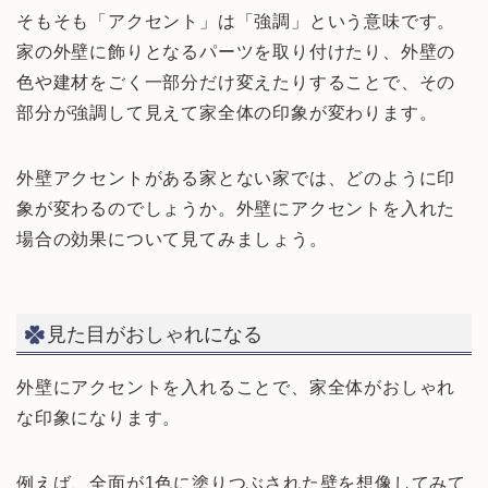
そもそも「アクセント」は「強調」という意味です。
家の外壁に飾りとなるパーツを取り付けたり、外壁の
色や建材をごく一部分だけ変えたりすることで、その
部分が強調して見えて家全体の印象が変わります。
外壁アクセントがある家とない家では、どのように印
象が変わるのでしょうか。外壁にアクセントを入れた
場合の効果について見てみましょう。
見た目がおしゃれになる
外壁にアクセントを入れることで、家全体がおしゃれ
な印象になります。
例えば、全面が1色に塗りつぶされた壁を想像してみて