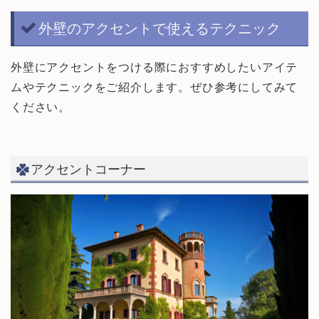
外壁のアクセントで使えるテクニック
外壁にアクセントをつける際におすすめしたいアイテ
ムやテクニックをご紹介します。ぜひ参考にしてみて
ください。
アクセントコーナー