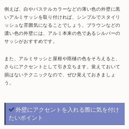
例えば、白やパステルカラーなどの薄い色の外壁に黒
いアルミサッシを取り付ければ、シンプルでスタイリ
ッシュな雰囲気になることでしょう。ブラウンなどの
濃い色の外壁には、アルミ本来の色であるシルバーの
サッシがおすすめです。
また、アルミサッシと屋根や雨樋の色をそろえると、
さらにアクセントとして引き立ちます。覚えておいて
損はないテクニックなので、ぜひ覚えておきましょ
う。
外壁にアクセントを入れる際に気を付け
たいポイント