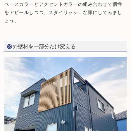
ベースカラーとアクセントカラーの組み合わせで個性
をアピールしつつ、スタイリッシュな家にしてみまし
ょう。
外壁材を一部分だけ変える