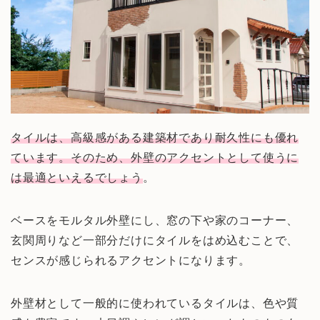
タイルは、高級感がある建築材であり耐久性にも優れ
ています。そのため、外壁のアクセントとして使うに
は最適といえるでしょう
。
ベースをモルタル外壁にし、窓の下や家のコーナー、
玄関周りなど一部分だけにタイルをはめ込むことで、
センスが感じられるアクセントになります。
外壁材として一般的に使われているタイルは、色や質