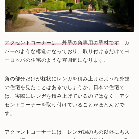
アクセントコーナーは、外壁の角専用の壁材です
。カ
バーのような構造になっており、取り付けるだけでヨ
ーロッパの住宅のような雰囲気になります。
角の部分だけが柱状にレンガを積み上げたような外観
の住宅を見たことはあるでしょうか。日本の住宅で
は、実際にレンガを積み上げているのではなく、アク
セントコーナーを取り付けていることがほとんどで
す。
アクセントコーナーには、レンガ調のもの以外にもス