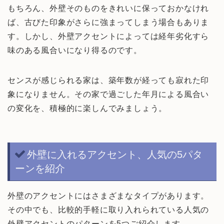
もちろん、外壁そのものをきれいに保っておかなけれ
ば、古びた印象がさらに強まってしまう場合もありま
す。しかし、外壁アクセントによっては経年劣化すら
味のある風合いになり得るのです。
センスが感じられる家は、築年数が経っても寂れた印
象になりません。その家で過ごした年月による風合い
の変化を、積極的に楽しんでみましょう。
外壁に入れるアクセント、人気の5パタ
ーンを紹介
外壁のアクセントにはさまざまなタイプがあります。
その中でも、比較的手軽に取り入れられている人気の
外壁アクセントのパターンを5つご紹介します。