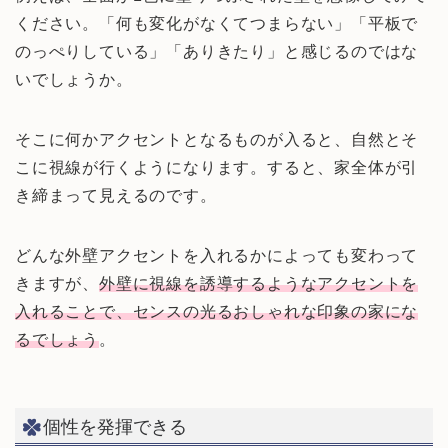
ください。「何も変化がなくてつまらない」「平板で
のっぺりしている」「ありきたり」と感じるのではな
いでしょうか。
そこに何かアクセントとなるものが入ると、自然とそ
こに視線が行くようになります。すると、家全体が引
き締まって見えるのです。
どんな外壁アクセントを入れるかによっても変わって
きますが、
外壁に視線を誘導するようなアクセントを
入れることで、センスの光るおしゃれな印象の家にな
るでしょう
。
個性を発揮できる