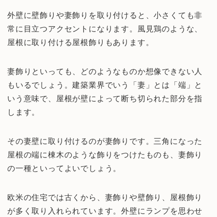
外壁に壁飾りや妻飾りを取り付けると、小さくても非
常に目立つアクセントになります。風見鶏のような、
屋根に取り付ける屋根飾りもあります。
妻飾りといっても、どのようなものか想像できない人
もいるでしょう。建築業界でいう「妻」とは「端」と
いう意味で、屋根が壁によって断ち切られた部分を指
します。
その妻壁に取り付けるのが妻飾りです。三角になった
屋根の端に棟木のような飾りをつけたものも、妻飾り
の一種といってよいでしょう。
欧米の住宅では古くから、妻飾りや壁飾り、屋根飾り
が多く取り入れられています。外壁にランプを思わせ