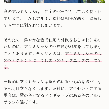
窓のアルミサッシは、住宅のパーツとして広く使われ
ています。しかしアルミと塗料は相性が悪く、塗装し
てもすぐに剥がれてしまいます。
そのため、鮮やかな色で住宅の外観をおしゃれに彩り
たいのに、アルミサッシの存在感が邪魔をしてしまう
こともあります。そんなときは、
アルミサッシそのも
のをアクセントにしてしまうのもテクニックの一つで
す
。
一般的にアルミサッシは壁の色に近いものを選び、な
るべく目立たなくします。反対に、アクセントにする
場合は、壁の色となるべくギャップのある色のアルミ
サッシを選びます。