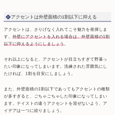
アクセントは外壁面積の1割以下に抑える
アクセントは、さりげなく入れてこそ魅力を発揮しま
す。
外壁にアクセントを入れる場合は、外壁面積の1割
以下に抑えるようにしましょう
。
それ以上になると、アクセントが目立ちすぎて野暮っ
たい印象になってしまいます。洗練された雰囲気にし
たければ、1割を目安にしましょう。
また、外壁面積の1割以下であってもアクセントの種類
が多すぎると、ごちゃごちゃした印象になってしまい
ます。テイストの違うアクセントを混ぜないよう、ア
イデアは一つに絞りましょう。