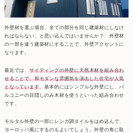
外壁材を選ぶ場合、全ての部分を同じ建築材にしなけ
ればならない、と思い込んではいませんか？ 外壁材
の一部を違う建築材にすることで、外壁アクセントに
なります。
最近では、
サイディングの外壁に天然木材を組み合わ
せることで、和モダンな雰囲気を演出した住宅が人気
となっています
。基本的にはシンプルな外壁にし、バ
ルコニーの目隠しのみ木材を使うといった組み合わせ
です。
モルタル外壁の一部にレンガ調タイルをはめ込んで、
ヨーロッパ風にするのもよいでしょう。外壁の角に取