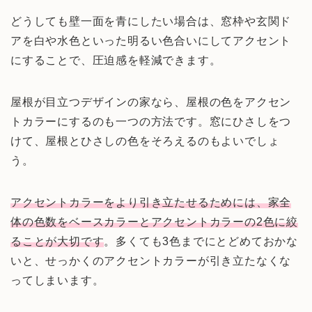
どうしても壁一面を青にしたい場合は、窓枠や玄関ド
アを白や水色といった明るい色合いにしてアクセント
にすることで、圧迫感を軽減できます。
屋根が目立つデザインの家なら、屋根の色をアクセン
トカラーにするのも一つの方法です。窓にひさしをつ
けて、屋根とひさしの色をそろえるのもよいでしょ
う。
アクセントカラーをより引き立たせるためには、家全
体の色数をベースカラーとアクセントカラーの2色に絞
ることが大切です
。多くても3色までにとどめておかな
いと、せっかくのアクセントカラーが引き立たなくな
ってしまいます。