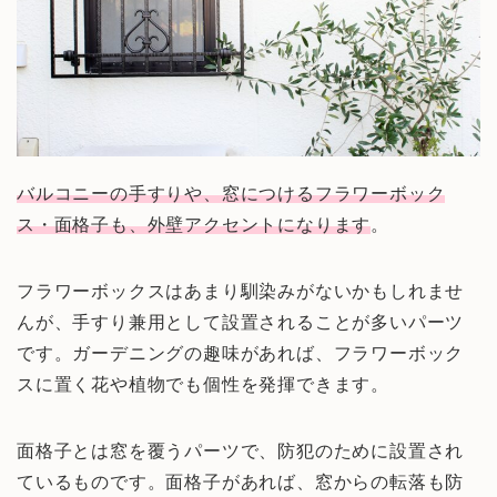
バルコニーの手すりや、窓につけるフラワーボック
ス・面格子も、外壁アクセントになります
。
フラワーボックスはあまり馴染みがないかもしれませ
んが、手すり兼用として設置されることが多いパーツ
です。ガーデニングの趣味があれば、フラワーボック
スに置く花や植物でも個性を発揮できます。
面格子とは窓を覆うパーツで、防犯のために設置され
ているものです。面格子があれば、窓からの転落も防