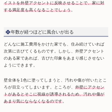
イストを外壁アクセントに反映させることで、家に対
する満足度も高くなることでしょう
。
年数が経つほどに風合いが出る
どんなに施工費用をかけた家でも、住み続けていれば
次第に古びてくるものです。しかし、外壁アクセント
のある家であれば、古びた印象をあまり感じさせない
ようにできます。
壁全体を1色に塗ってしまうと、汚れや傷が付いたとこ
ろが目立ってしまいます。ところが、
外壁にアクセン
トがあるとそこに視線が誘導されるため、汚れや傷が
あまり気にならなくなるのです
。