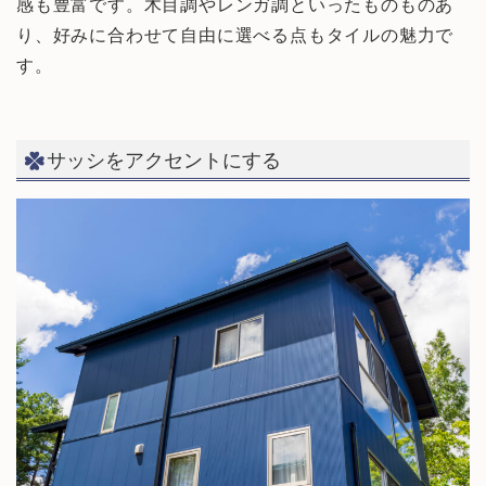
感も豊富です。木目調やレンガ調といったものものあ
り、好みに合わせて自由に選べる点もタイルの魅力で
す。
サッシをアクセントにする