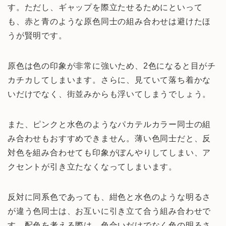
す。ただし、ギャップを際立たせるためにといって
も、赤と青のような原色同士の組み合わせは避けたほ
うが賢明です。
原色は色の印象が非常に強いため、2色になると目がチ
カチカしてしまいます。さらに、見ていて落ち着かな
いだけでなく、街並みからも浮いてしまうでしょう。
また、ピンクと水色のようなパカテルカラー同士の組
み合わせもおすすめできません。薄い色同士だと、反
対色を組み合わせても印象がぼんやりしてしまい、ア
クセントが引き立たなくなってしまいます。
反対に同系色であっても、紺色と水色のような明るさ
が違う色同士は、お互いに引き立て合う組み合わせで
す。配色を考える際は、色合いだけでなく色の明るさ