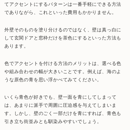
てアクセントにするパターンは一番手軽にできる方法
でありながら、これといった費用もかかりません。
外壁そのものを塗り分けるのではなく、壁は真っ白に
して玄関ドアと窓枠だけを茶色にするといった方法も
あります。
色でアクセントを付ける方法のメリットは、選べる色
や組み合わせの幅が大きいことです。例えば、海のよ
うな原色の青を思い浮かべてみてください。
いくら青色が好きでも、壁一面を青にしてしまって
は、あまりに派手で周囲に圧迫感を与えてしまいま
す。しかし、壁のごく一部だけを青にすれば、青色も
引き立ち街並みとも馴染みやすいでしょう。