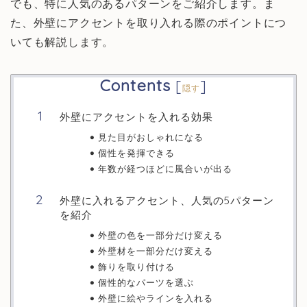
でも、特に人気のあるパターンをご紹介します。ま
た、外壁にアクセントを取り入れる際のポイントにつ
いても解説します。
Contents
[
]
隠す
外壁にアクセントを入れる効果
見た目がおしゃれになる
個性を発揮できる
年数が経つほどに風合いが出る
外壁に入れるアクセント、人気の5パターン
を紹介
外壁の色を一部分だけ変える
外壁材を一部分だけ変える
飾りを取り付ける
個性的なパーツを選ぶ
外壁に絵やラインを入れる