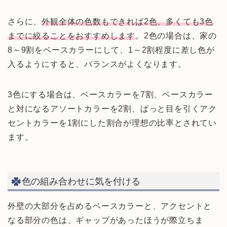
さらに、
外観全体の色数もできれば2色、多くても3色
までに絞ることをおすすめします
。2色の場合は、家の
8～9割をベースカラーにして、1～2割程度に差し色が
入るようにすると、バランスがよくなります。
3色にする場合は、ベースカラーを7割、ベースカラー
と対になるアソートカラーを2割、ぱっと目を引くアク
セントカラーを1割にした割合が理想の比率とされてい
ます。
色の組み合わせに気を付ける
外壁の大部分を占めるベースカラーと、アクセントと
なる部分の色は、ギャップがあったほうが際立ちま