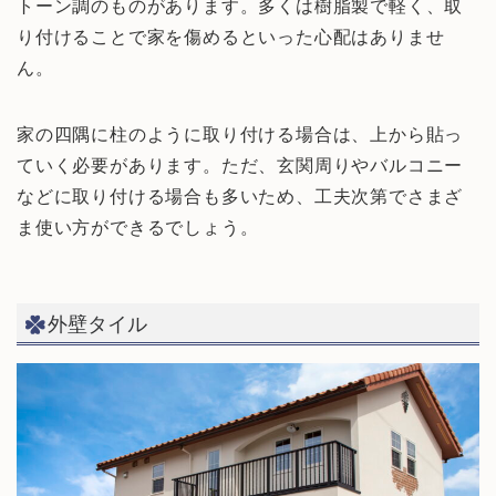
トーン調のものがあります。多くは樹脂製で軽く、取
り付けることで家を傷めるといった心配はありませ
ん。
家の四隅に柱のように取り付ける場合は、上から貼っ
ていく必要があります。ただ、玄関周りやバルコニー
などに取り付ける場合も多いため、工夫次第でさまざ
ま使い方ができるでしょう。
外壁タイル