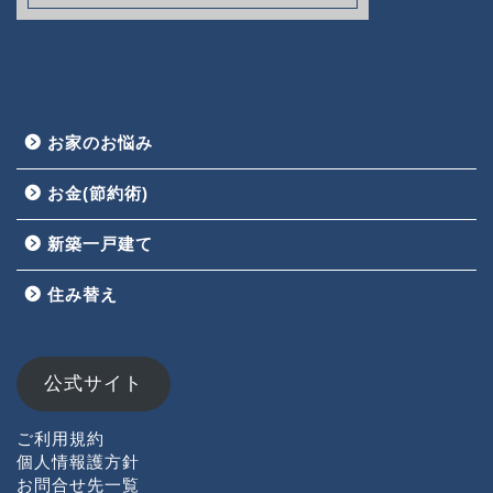
お家のお悩み
お金(節約術)
新築一戸建て
HOME
住み替え
お家のお悩み
お金(節約術)
公式サイト
新築一戸建て
ご利用規約
個人情報護方針
お問合せ先一覧