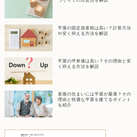
づくりでの注意点を解説
平屋の固定資産税は高い？計算方法
や安く抑える方法を解説
平屋の坪単価は高い？その理由と安
く抑える方法を解説
老後の住まいには平屋が最適？その
理由と快適な平屋を建てるポイント
を紹介