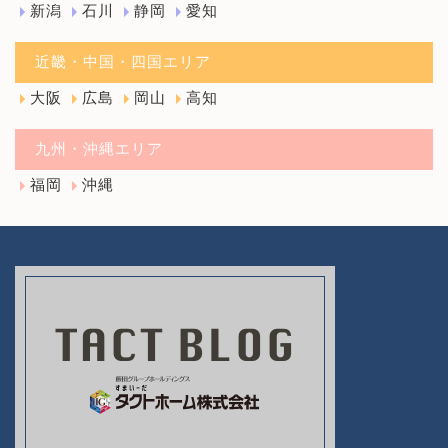
新潟
石川
静岡
愛知
近畿・中国・四国エリア
大阪
広島
岡山
高知
九州・沖縄エリア
福岡
沖縄