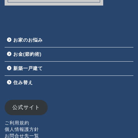
お家のお悩み
お金(節約術)
新築一戸建て
HOME
住み替え
お家のお悩み
お金(節約術)
公式サイト
新築一戸建て
ご利用規約
個人情報護方針
お問合せ先一覧