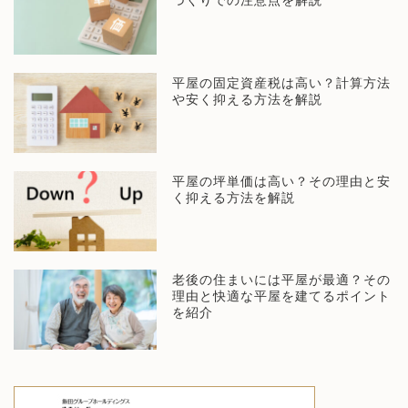
づくりでの注意点を解説
平屋の固定資産税は高い？計算方法
や安く抑える方法を解説
平屋の坪単価は高い？その理由と安
く抑える方法を解説
老後の住まいには平屋が最適？その
理由と快適な平屋を建てるポイント
を紹介