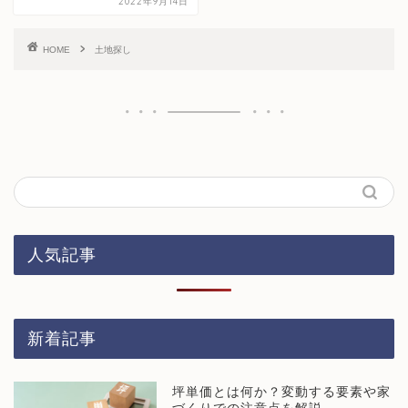
2022年9月14日
HOME
土地探し
人気記事
新着記事
坪単価とは何か？変動する要素や家