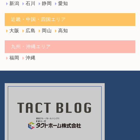
新潟
石川
静岡
愛知
近畿・中国・四国エリア
大阪
広島
岡山
高知
九州・沖縄エリア
福岡
沖縄