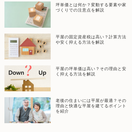
坪単価とは何か？変動する要素や家
づくりでの注意点を解説
平屋の固定資産税は高い？計算方法
や安く抑える方法を解説
平屋の坪単価は高い？その理由と安
く抑える方法を解説
老後の住まいには平屋が最適？その
理由と快適な平屋を建てるポイント
を紹介