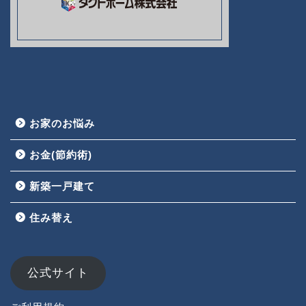
お家のお悩み
お金(節約術)
新築一戸建て
HOME
住み替え
お家のお悩み
お金(節約術)
公式サイト
新築一戸建て