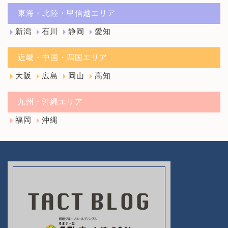
東海・北陸・甲信越エリア
新潟
石川
静岡
愛知
近畿・中国・四国エリア
大阪
広島
岡山
高知
九州・沖縄エリア
福岡
沖縄