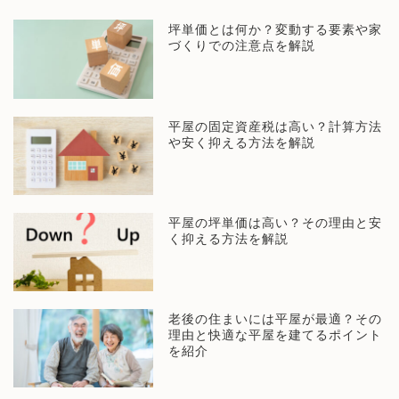
坪単価とは何か？変動する要素や家
づくりでの注意点を解説
平屋の固定資産税は高い？計算方法
や安く抑える方法を解説
平屋の坪単価は高い？その理由と安
く抑える方法を解説
老後の住まいには平屋が最適？その
理由と快適な平屋を建てるポイント
を紹介