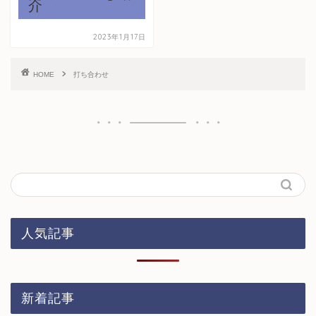
介
2023年1月17日
HOME
打ち合わせ
人気記事
新着記事