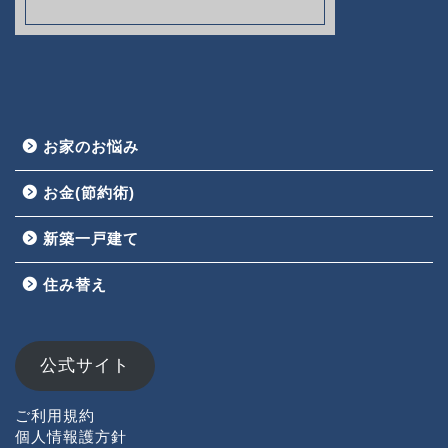
お家のお悩み
お金(節約術)
新築一戸建て
HOME
住み替え
お家のお悩み
お金(節約術)
公式サイト
新築一戸建て
ご利用規約
個人情報護方針