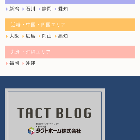
新潟
石川
静岡
愛知
近畿・中国・四国エリア
大阪
広島
岡山
高知
九州・沖縄エリア
福岡
沖縄