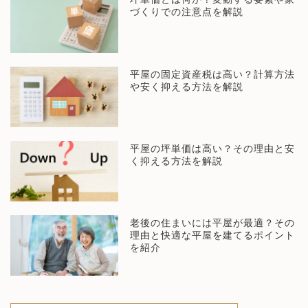
づくりでの注意点を解説
平屋の固定資産税は高い？計算方法
や安く抑える方法を解説
平屋の坪単価は高い？その理由と安
く抑える方法を解説
老後の住まいには平屋が最適？その
理由と快適な平屋を建てるポイント
を紹介