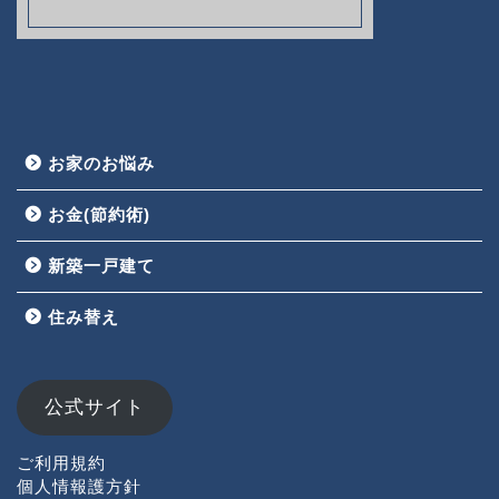
お家のお悩み
お金(節約術)
新築一戸建て
HOME
住み替え
お家のお悩み
お金(節約術)
公式サイト
新築一戸建て
ご利用規約
個人情報護方針