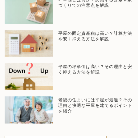
づくりでの注意点を解説
平屋の固定資産税は高い？計算方法
や安く抑える方法を解説
平屋の坪単価は高い？その理由と安
く抑える方法を解説
老後の住まいには平屋が最適？その
理由と快適な平屋を建てるポイント
を紹介