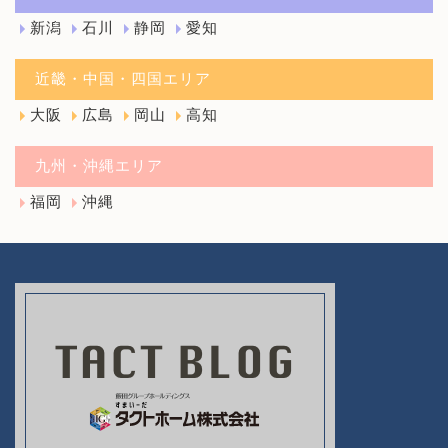
新潟
石川
静岡
愛知
近畿・中国・四国エリア
大阪
広島
岡山
高知
九州・沖縄エリア
福岡
沖縄