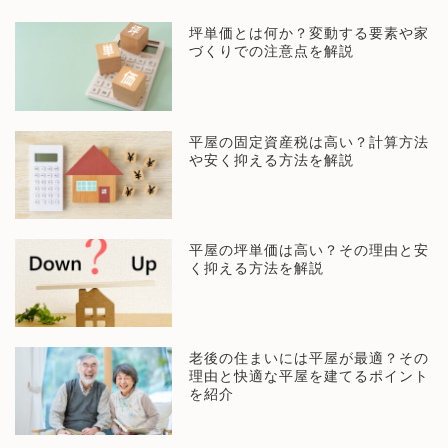
坪単価とは何か？変動する要素や家
づくりでの注意点を解説
平屋の固定資産税は高い？計算方法
や安く抑える方法を解説
平屋の坪単価は高い？その理由と安
く抑える方法を解説
老後の住まいには平屋が最適？その
理由と快適な平屋を建てるポイント
を紹介