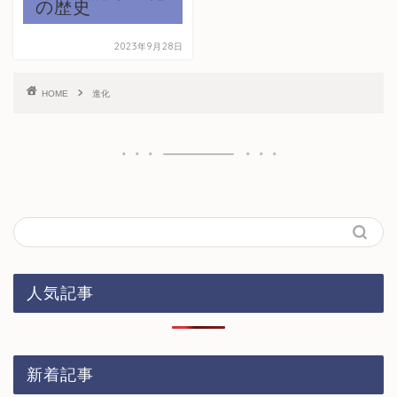
の歴史
2023年9月28日
HOME
進化
人気記事
新着記事