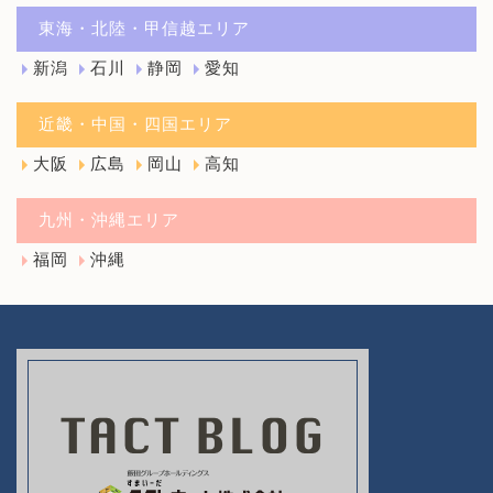
東海・北陸・甲信越エリア
新潟
石川
静岡
愛知
近畿・中国・四国エリア
大阪
広島
岡山
高知
九州・沖縄エリア
福岡
沖縄