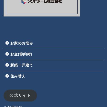
お家のお悩み
お金(節約術)
新築一戸建て
HOME
住み替え
お家のお悩み
お金(節約術)
公式サイト
新築一戸建て