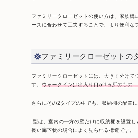
ファミリークローゼットの使い方は、家族構
ーズに合わせて工夫することで、より便利な
ファミリークローゼットの
ファミリークローゼットには、大きく分けて
す。
ウォークインは出入り口が1ヵ所のもの
さらにその2タイプの中でも、収納棚の配置によ
I型は、室内の一方の壁だけに収納棚を設置
長い廊下状の場合によく見られる構造です。