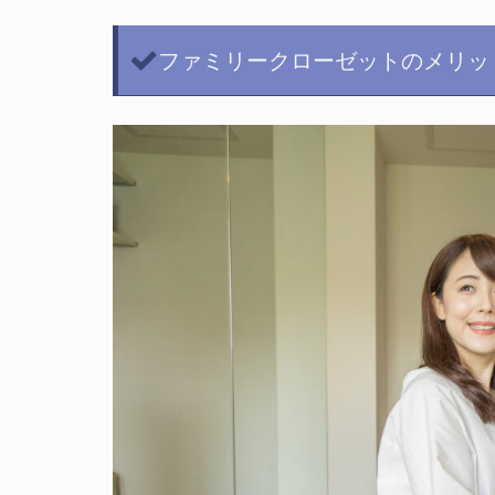
ファミリークローゼットのメリッ