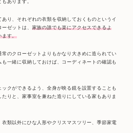
ともあります。
てあり、それぞれの衣類を収納しておくものというイ
ローゼットは、
家族の誰でも楽にアクセスできるよ
います。
通常のクローゼットよりもかなり大きめに造られてい
ムも一緒に収納しておけば、コーディネートの確認も
ェックができるよう、全身が映る鏡を設置することも
したりと、家事室を兼ねた造りにしている家もありま
、衣類以外にひな人形やクリスマスツリー、季節家電