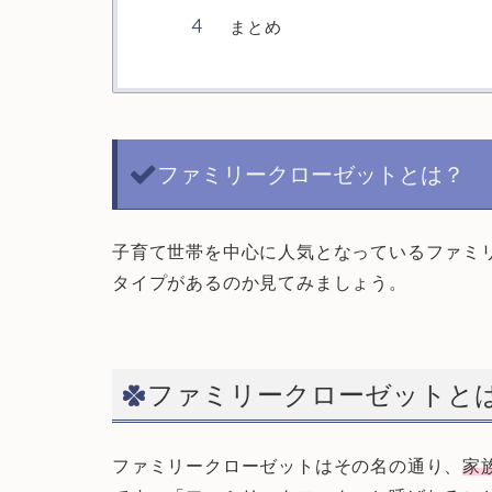
まとめ
ファミリークローゼットとは？
子育て世帯を中心に人気となっているファミ
タイプがあるのか見てみましょう。
ファミリークローゼットと
ファミリークローゼットはその名の通り、
家