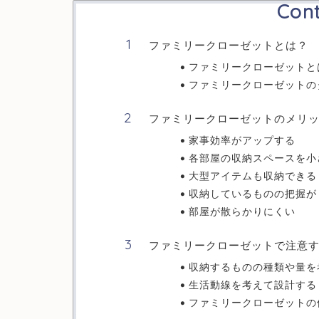
Con
ファミリークローゼットとは？
ファミリークローゼットと
ファミリークローゼットの
ファミリークローゼットのメリ
家事効率がアップする
各部屋の収納スペースを小
大型アイテムも収納できる
収納しているものの把握が
部屋が散らかりにくい
ファミリークローゼットで注意
収納するものの種類や量を
生活動線を考えて設計する
ファミリークローゼットの