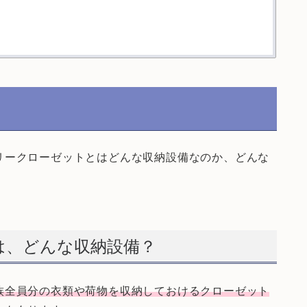
リークローゼットとはどんな収納設備なのか、どんな
は、どんな収納設備？
族全員分の衣類や荷物を収納しておけるクローゼット