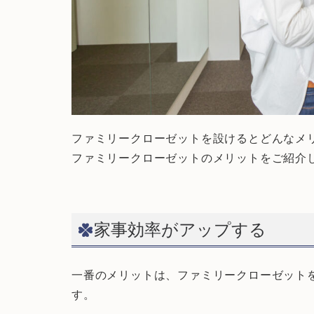
ファミリークローゼットを設けるとどんなメ
ファミリークローゼットのメリットをご紹介
家事効率がアップする
一番のメリットは、ファミリークローゼット
す。