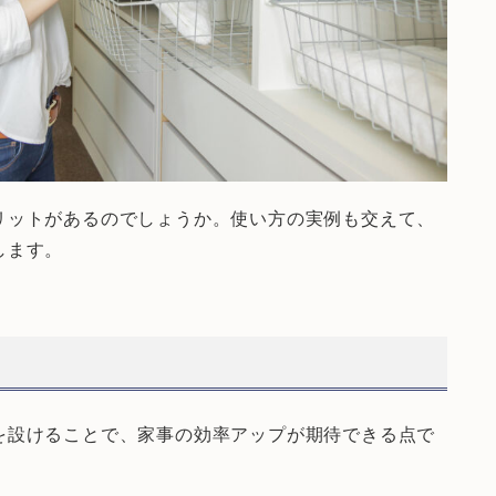
リットがあるのでしょうか。使い方の実例も交えて、
します。
を設けることで、家事の効率アップが期待できる点で