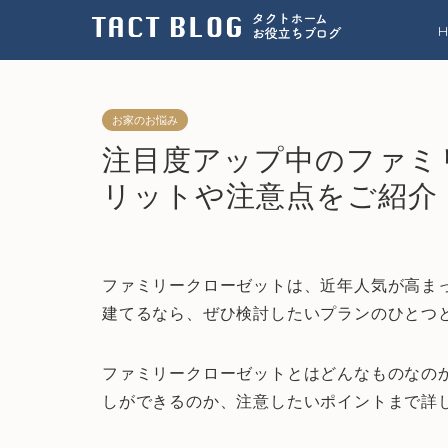
お家のお悩み
注目度アップ中のファミ
リットや注意点をご紹介
ファミリークローゼットは、近年人気が高ま
建てるなら、ぜひ検討したいプランのひとつ
ファミリークローゼットとはどんなものなの
しができるのか、注意したいポイントまで詳