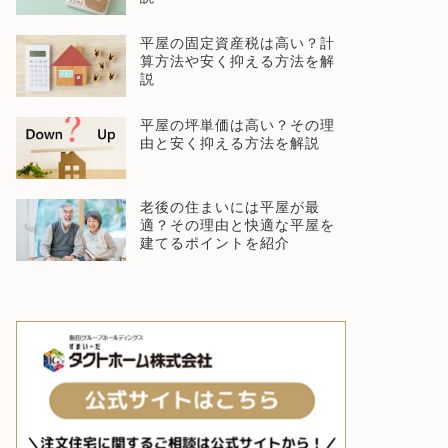
平屋の固定資産税は高い？計
算方法や安く抑える方法を解
説
平屋の坪単価は高い？その理
由と安く抑える方法を解説
老後の住まいには平屋が最
適？その理由と快適な平屋を
建てるポイントを紹介