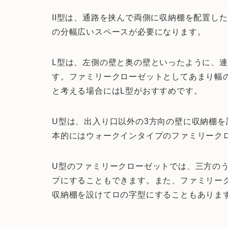
II型は、通路を挟んで両側に収納棚を配置し
の分幅広いスペースが必要になります。
L型は、左側の壁と奥の壁といったように、
す。ファミリークローゼットとしてあまり幅
と考える場合にはL型がおすすめです。
U型は、出入り口以外の3方向の壁に収納棚
本的にはウォークインタイプのファミリーク
U型のファミリークローゼットでは、三方の
プにすることもできます。また、ファミリー
収納棚を設けてロの字型にすることもありま