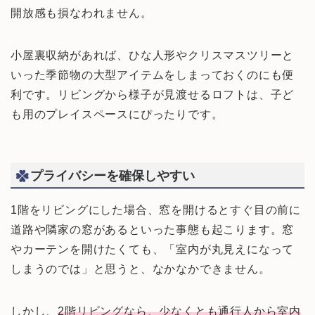
開放感も損なわれません。
小屋裏収納があれば、ひな人形やクリスマスツリーと
いった季節物の大型アイテムをしまっておくのにも便
利です。リビングから様子が見渡せるロフトは、子ど
も用のプレイスペースにぴったりです。
プライバシーを確保しやすい
1階をリビングにした場合、窓を開けるとすぐ目の前に
道路や隣家の窓があるといった事態も起こります。窓
やカーテンを開けたくても、「室内が丸見えになって
しまうのでは」と思うと、なかなかできません。
しかし、
2階リビングなら、少なくとも通行人から室内