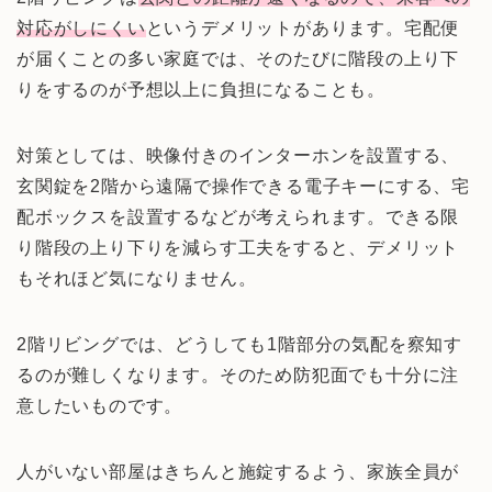
対応がしにくい
というデメリットがあります。宅配便
が届くことの多い家庭では、そのたびに階段の上り下
りをするのが予想以上に負担になることも。
対策としては、映像付きのインターホンを設置する、
玄関錠を2階から遠隔で操作できる電子キーにする、宅
配ボックスを設置するなどが考えられます。できる限
り階段の上り下りを減らす工夫をすると、デメリット
もそれほど気になりません。
2階リビングでは、どうしても1階部分の気配を察知す
るのが難しくなります。そのため防犯面でも十分に注
意したいものです。
人がいない部屋はきちんと施錠するよう、家族全員が