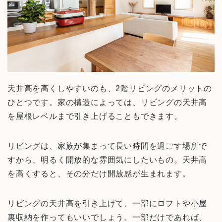
天井高を高くしやすいのも、2階リビングのメリットの
ひとつです。家の構造によっては、リビングの天井高
を屋根レベルまで引き上げることもできます。
リビングは、家族が集まって長い時間を過ごす場所で
すから、明るく開放的な雰囲気にしたいもの。天井高
を高くすると、その分だけ開放感が生まれます。
リビングの天井高を引き上げて、一部にロフトや小屋
裏収納を作ってもいいでしょう。一部だけであれば、