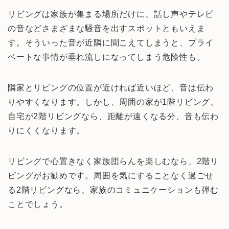
リビングは家族が集まる場所だけに、話し声やテレビ
の音などさまざまな騒音を出すスポットともいえま
す。そういった音が近隣に聞こえてしまうと、プライ
ベートな事情が垂れ流しになってしまう危険性も。
隣家とリビングの位置が近ければ近いほど、音は伝わ
りやすくなります。しかし、周囲の家が1階リビング、
自宅が2階リビングなら、距離が遠くなる分、音も伝わ
りにくくなります。
リビングで心置きなく家族団らんを楽しむなら、2階リ
ビングがお勧めです。周囲を気にすることなく過ごせ
る2階リビングなら、家族のコミュニケーションも弾む
ことでしょう。