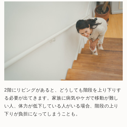
2階にリビングがあると、どうしても階段を上り下りす
る必要が出てきます。家族に病気やケガで移動が難し
い人、体力が低下している人がいる場合、階段の上り
下りが負担になってしまうことも。