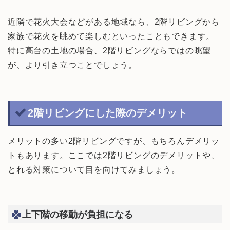
近隣で花火大会などがある地域なら、2階リビングから
家族で花火を眺めて楽しむといったこともできます。
特に高台の土地の場合、2階リビングならではの眺望
が、より引き立つことでしょう。
2階リビングにした際のデメリット
メリットの多い2階リビングですが、もちろんデメリッ
トもあります。ここでは2階リビングのデメリットや、
とれる対策について目を向けてみましょう。
上下階の移動が負担になる