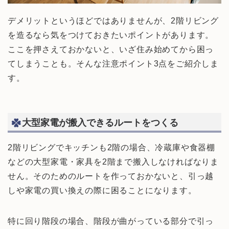
デメリットというほどではありませんが、2階リビング
を造るなら気をつけておきたいポイントがあります。
ここを押さえておかないと、いざ住み始めてから困っ
てしまうことも。そんな注意ポイント3点をご紹介しま
す。
大型家電が搬入できるルートをつくる
2階リビングでキッチンも2階の場合、冷蔵庫や食器棚
などの大型家電・家具を2階まで搬入しなければなりま
せん。そのためのルートを作っておかないと、引っ越
しや家電の買い換えの際に困ることになります。
特に回り階段の場合、階段が曲がっている部分で引っ