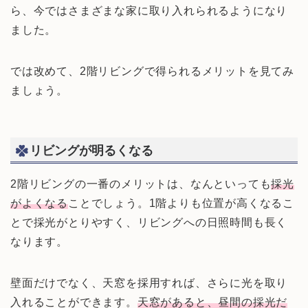
ら、今ではさまざまな家に取り入れられるようになり
ました。
では改めて、2階リビングで得られるメリットを見てみ
ましょう。
リビングが明るくなる
2階リビングの一番のメリットは、なんといっても
採光
がよくなる
ことでしょう。1階よりも位置が高くなるこ
とで採光がとりやすく、リビングへの日照時間も長く
なります。
壁面だけでなく、天窓を採用すれば、さらに光を取り
入れることができます。
天窓があると、昼間の採光だ