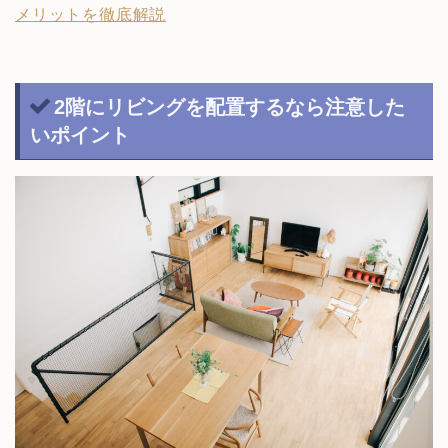
メリットを徹底解説
2階にリビングを配置するなら注意した
いポイント