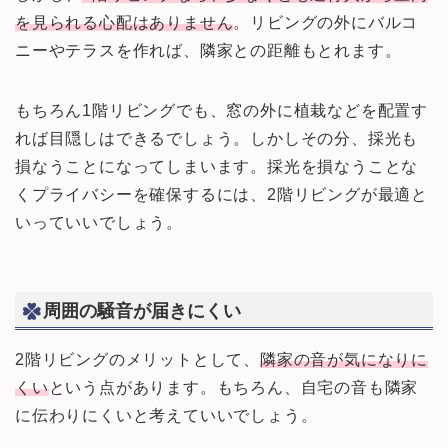
を見られる心配はありません
。リビングの外にバルコ
ニーやテラスを作れば、隣家との距離もとれます。
もちろん1階リビングでも、窓の外に植栽などを配置す
れば目隠しはできるでしょう。しかしその分、採光も
損なうことになってしまいます。採光を損なうことな
くプライバシーを確保するには、2階リビングが最適と
いっていいでしょう。
周囲の騒音が届きにくい
2階リビングのメリットとして、
隣家の音が気になりに
くい
という点があります。もちろん、自宅の音も隣家
に伝わりにくいと考えていいでしょう。