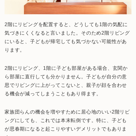
2階にリビングを配置すると、どうしても1階の気配に
気づきにくくなると言いました。そのため2階リビング
にいると、子どもが帰宅しても気づかない可能性があ
ります。
2階にリビング、1階に子ども部屋がある場合、玄関か
ら部屋に直行しても分かりません。子どもが自分の意
思でリビングに上がってこないと、親子が顔を合わせ
る機会が減ってしまうこともあり得ます。
家族団らんの機会を増やすために居心地のいい2階リビ
ングにしても、これでは本末転倒です。特に、子ども
が思春期になると起こりやすいデメリットでもありま