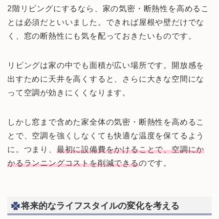
2階リビングにするなら、家の気密・断熱性を高めるこ
とは必須だといいました。できれば屋根や壁だけでな
く、窓の断熱性にも気を配っておきたいものです。
リビングは家の中でも面積が広い場所です。開放感を
出すために天井を高くすると、さらに大きな空間にな
って空調が効きにくくなります。
しかし窓まで含めた家全体の気密・断熱性を高めるこ
とで、空調を強くしなくても快適な温度を保てるよう
に。つまり、
最初に設備費をかけることで、空調にか
かるランニングコストを削減できる
のです。
将来的なライフスタイルの変化を考える