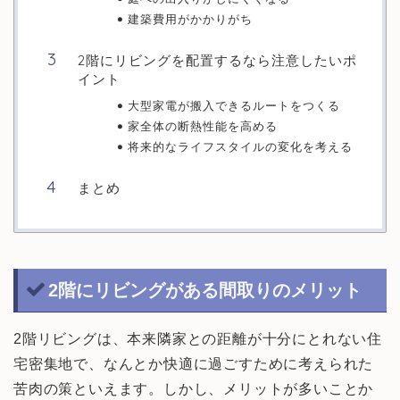
建築費用がかかりがち
2階にリビングを配置するなら注意したいポ
イント
大型家電が搬入できるルートをつくる
家全体の断熱性能を高める
将来的なライフスタイルの変化を考える
まとめ
2階にリビングがある間取りのメリット
2階リビングは、本来隣家との距離が十分にとれない住
宅密集地で、なんとか快適に過ごすために考えられた
苦肉の策といえます。しかし、メリットが多いことか