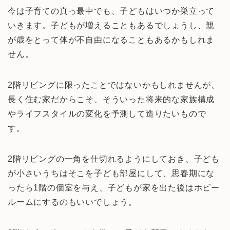
今は子育ての真っ最中でも、子どもはいつか巣立って
いきます。子どもが増えることもあるでしょうし、親
が歳をとって体が不自由になることもあるかもしれま
せん。
2階リビングに限ったことではないかもしれませんが、
長く住む家だからこそ、そういった将来的な家族構成
やライフスタイルの変化を予測して造りたいもので
す。
2階リビングの一角を仕切れるようにしておき、子ども
が小さいうちはそこを子ども部屋にして、思春期にな
ったら1階の個室を与え、子どもが家を出た後はホビー
ルームにするのもいいでしょう。