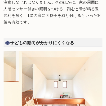
注意しなければなりません。そのほかに、家の周囲に
人感センサー付きの照明をつける、踏むと音が鳴る玉
砂利を敷く、1階の窓に面格子を取り付けるといった対
策も有効です。
子どもの動向が分かりにくくなる