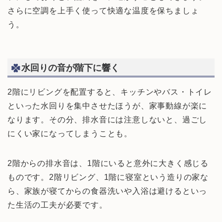
さらに空調を上手く使って快適な温度を保ちましょ
う。
水回りの音が階下に響く
2階にリビングを配置すると、キッチンやバス・トイレ
といった水回りを集中させたほうが、家事動線が楽に
なります。その分、排水音には注意しないと、過ごし
にくい家になってしまうことも。
2階からの排水音は、1階にいると意外に大きく感じる
ものです。2階リビング、1階に寝室という造りの家な
ら、家族が寝てからの食器洗いや入浴は避けるといっ
た生活の工夫が必要です。