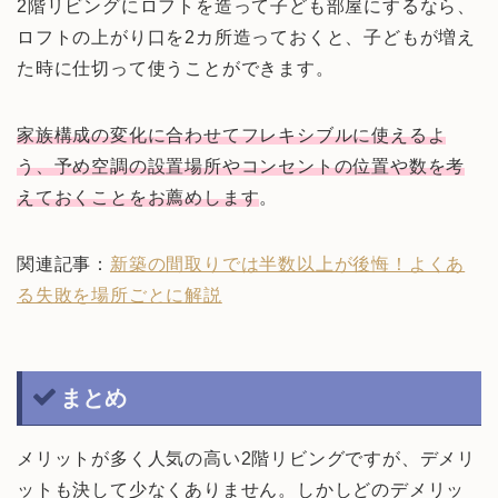
2階リビングにロフトを造って子ども部屋にするなら、
ロフトの上がり口を2カ所造っておくと、子どもが増え
た時に仕切って使うことができます。
家族構成の変化に合わせてフレキシブルに使えるよ
う、予め空調の設置場所やコンセントの位置や数を考
えておくことをお薦めします
。
関連記事：
新築の間取りでは半数以上が後悔！よくあ
る失敗を場所ごとに解説
まとめ
メリットが多く人気の高い2階リビングですが、デメリ
ットも決して少なくありません。しかしどのデメリッ