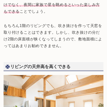
けでなく、夜間に家族で星を眺めるといった楽しみ方
もできる
ことでしょう。
もちろん1階のリビングでも、吹き抜けを作って天窓を
取り付けることはできます。しかし、吹き抜けの分だ
け2階の床面積が狭くなってしまうので、敷地面積によ
ってはあまりお勧めできません。
リビングの天井高を高くできる