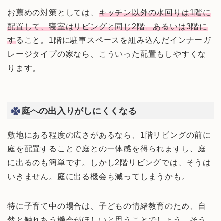
お薦めの対策としては、
キッチン以外の水回りは1階に
配置して、寝室はリビングと同じ2階、あるいは3階に
す
ること。1階に駐車スペースを組み込んだインナーガ
レージタイプの家なら、こういった配置もしやすくな
ります。
庭への出入りがしにくくなる
敷地にある程度の広さがあるなら、1階リビングの前に
庭を配置することで庭との一体感を得られますし、庭
に出るのも簡単です。しかし2階リビングでは、そうは
いきません。庭に出る機会も減ってしまうかも。
特に子育て中の場合は、子どもの情緒教育のため、自
然と触れあう機会がほしいと思うことでしょう。そう