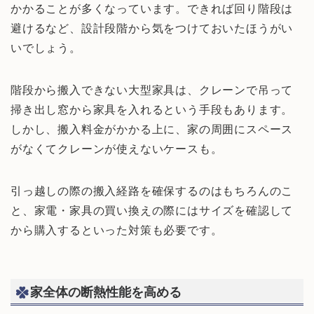
かかることが多くなっています。できれば回り階段は
避けるなど、設計段階から気をつけておいたほうがい
いでしょう。
階段から搬入できない大型家具は、クレーンで吊って
掃き出し窓から家具を入れるという手段もあります。
しかし、搬入料金がかかる上に、家の周囲にスペース
がなくてクレーンが使えないケースも。
引っ越しの際の搬入経路を確保するのはもちろんのこ
と、家電・家具の買い換えの際にはサイズを確認して
から購入するといった対策も必要です。
家全体の断熱性能を高める