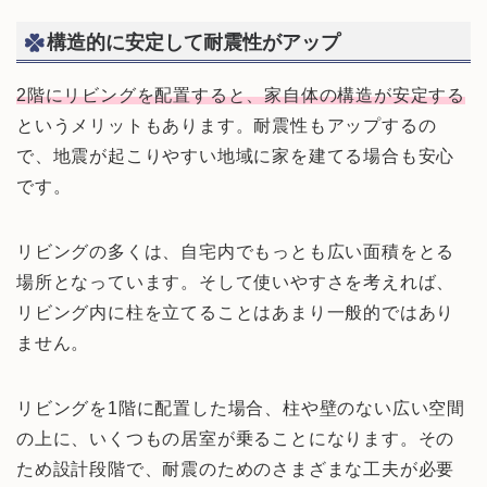
構造的に安定して耐震性がアップ
2階にリビングを配置すると、家自体の構造が安定する
というメリットもあります。耐震性もアップするの
で、地震が起こりやすい地域に家を建てる場合も安心
です。
リビングの多くは、自宅内でもっとも広い面積をとる
場所となっています。そして使いやすさを考えれば、
リビング内に柱を立てることはあまり一般的ではあり
ません。
リビングを1階に配置した場合、柱や壁のない広い空間
の上に、いくつもの居室が乗ることになります。その
ため設計段階で、耐震のためのさまざまな工夫が必要