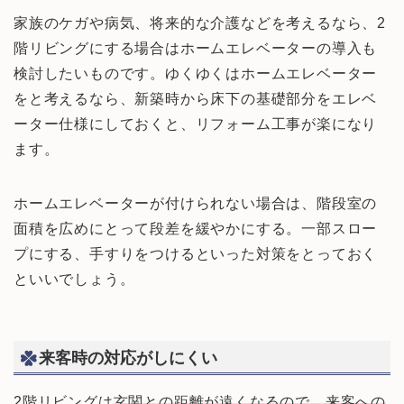
家族のケガや病気、将来的な介護などを考えるなら、2
階リビングにする場合はホームエレベーターの導入も
検討したいものです。ゆくゆくはホームエレベーター
をと考えるなら、新築時から床下の基礎部分をエレベ
ーター仕様にしておくと、リフォーム工事が楽になり
ます。
ホームエレベーターが付けられない場合は、階段室の
面積を広めにとって段差を緩やかにする。一部スロー
プにする、手すりをつけるといった対策をとっておく
といいでしょう。
来客時の対応がしにくい
2階リビングは
玄関との距離が遠くなるので、来客への