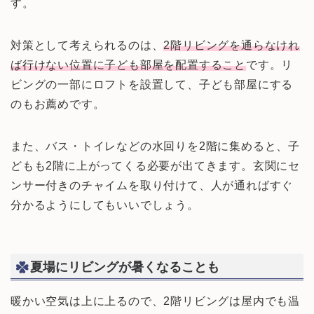
す。
対策として考えられるのは、
2階リビングを通らなけれ
ば行けない位置に子ども部屋を配置すること
です。リ
ビングの一部にロフトを設置して、子ども部屋にする
のもお薦めです。
また、バス・トイレなどの水回りを2階に集めると、子
どもも2階に上がってくる必要が出てきます。玄関にセ
ンサー付きのチャイムを取り付けて、人が通ればすぐ
分かるようにしてもいいでしょう。
夏場にリビングが暑くなることも
暖かい空気は上に上るので、2階リビングは屋内でも温