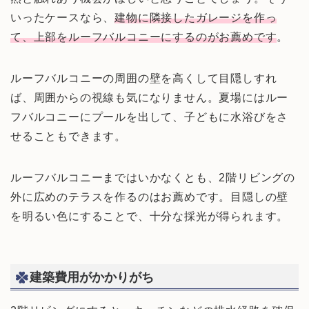
いったケースなら、
建物に隣接したガレージを作っ
て、上部をルーフバルコニーにするのがお薦めです
。
ルーフバルコニーの周囲の壁を高くして目隠しすれ
ば、周囲からの視線も気になりません。夏場にはルー
フバルコニーにプールを出して、子どもに水浴びをさ
せることもできます。
ルーフバルコニーまではいかなくとも、2階リビングの
外に広めのテラスを作るのはお薦めです。目隠しの壁
を明るい色にすることで、十分な採光が得られます。
建築費用がかかりがち