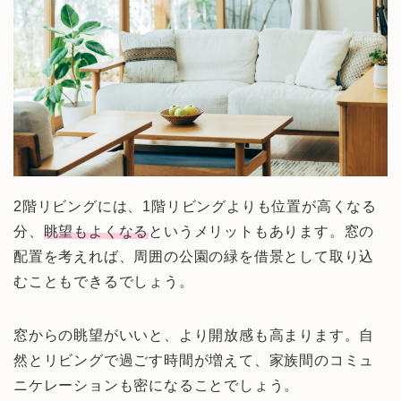
2階リビングには、1階リビングよりも位置が高くなる
分、
眺望もよくなる
というメリットもあります。窓の
配置を考えれば、周囲の公園の緑を借景として取り込
むこともできるでしょう。
窓からの眺望がいいと、より開放感も高まります。自
然とリビングで過ごす時間が増えて、家族間のコミュ
ニケレーションも密になることでしょう。