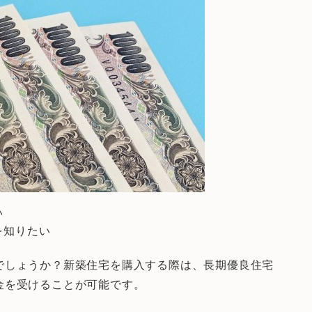
い
法を知りたい
でしょうか？新築住宅を購入する際は、長期優良住宅
金を受けることが可能です。