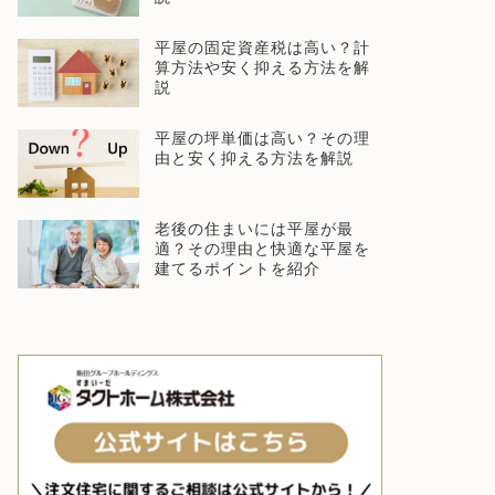
平屋の固定資産税は高い？計
算方法や安く抑える方法を解
説
平屋の坪単価は高い？その理
由と安く抑える方法を解説
老後の住まいには平屋が最
適？その理由と快適な平屋を
建てるポイントを紹介