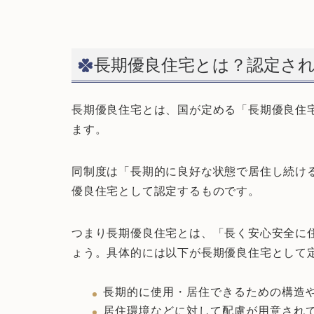
長期優良住宅とは？認定さ
長期優良住宅とは、国が定める「長期優良住
ます。
同制度は「長期的に良好な状態で居住し続け
優良住宅として認定するものです。
つまり長期優良住宅とは、「長く安心安全に
ょう。具体的には以下が長期優良住宅として
長期的に使用・居住できるための構造
居住環境などに対して配慮が用意され