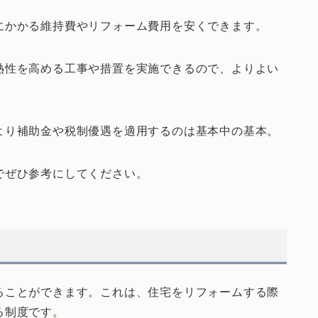
にかかる維持費やリフォーム費用を安くできます。
熱性を高める工事や措置を実施できるので、よりよい
より補助金や税制優遇を適用するのは基本中の基本。
でぜひ参考にしてください。
ることができます。これは、住宅をリフォームする際
る制度です。