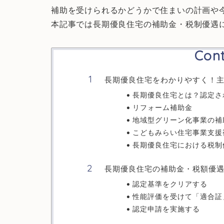
補助を受けられるかどうかで住まいの計画や
本記事では長期優良住宅の補助金・税制優遇
Con
長期優良住宅をわかりやすく！
長期優良住宅とは？認定さ
リフォーム補助金
地域型グリーン化事業の補
こどもみらい住宅事業支援
長期優良住宅における税制
長期優良住宅の補助金・税額優
認定基準をクリアする
性能評価を受けて「適合証
認定申請を実施する