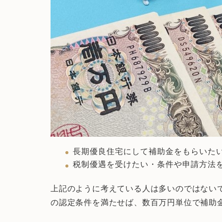
長期優良住宅にして補助金をもらいた
税制優遇を受けたい・条件や申請方
上記のように考えている人は多いのではない
の認定条件を満たせば、数百万円単位で補助