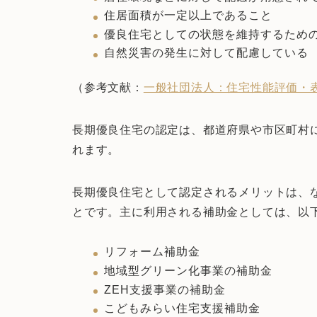
住居面積が一定以上であること
優良住宅としての状態を維持するため
自然災害の発生に対して配慮している
（参考文献：
一般社団法人：住宅性能評価・
長期優良住宅の認定は、都道府県や市区町村
れます。
長期優良住宅として認定されるメリットは、
とです。主に利用される補助金としては、以
リフォーム補助金
地域型グリーン化事業の補助金
ZEH支援事業の補助金
こどもみらい住宅支援補助金