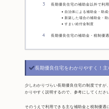
長期優良住宅の補助金以外で利
自治体による補助金・助成
新築した場合の補助金・助
すまい給付金制度
長期優良住宅の補助金・税制優
長期優良住宅をわかりやすく！主
少しわかりづらい長期優良住宅の制度ですが
かりやすく説明するので、参考にしてくださ
そのうえで利用できる主な補助金と税制優遇