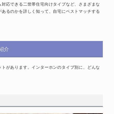
ら対応できる二世帯住宅向けタイプなど、さまざまな
があるのかを詳しく知って、自宅にベストマッチする
紹介
ットがあります。インターホンのタイプ別に、どんな