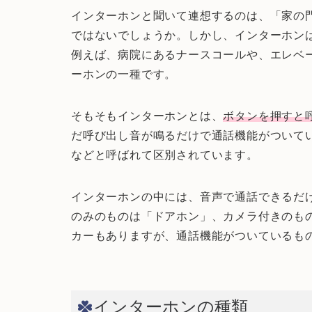
インターホンと聞いて連想するのは、「家の
ではないでしょうか。しかし、インターホン
例えば、病院にあるナースコールや、エレベ
ーホンの一種です。
そもそもインターホンとは、
ボタンを押すと
だ呼び出し音が鳴るだけで通話機能がついて
などと呼ばれて区別されています。
インターホンの中には、音声で通話できるだ
のみのものは「ドアホン」、カメラ付きのも
カーもありますが、通話機能がついているも
インターホンの種類