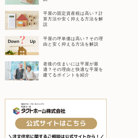
平屋の固定資産税は高い？計
算方法や安く抑える方法を解
説
平屋の坪単価は高い？その理
由と安く抑える方法を解説
老後の住まいには平屋が最
適？その理由と快適な平屋を
建てるポイントを紹介