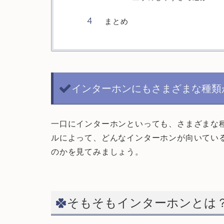
まとめ
インターホンにもさまざまな種類
一口にインターホンといっても、さまざまな
ルによって、どんなインターホンが向いてい
のかを見てみましょう。
そもそもインターホンとは