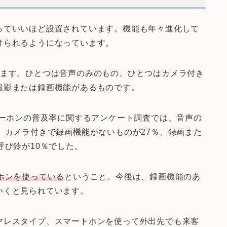
っていいほど設置されています。機能も年々進化して
けられるようになっています。
れます。ひとつは音声のみのもの、ひとつはカメラ付き
撮影または録画機能があるものです。
ターホンの普及率に関するアンケート調査では、音声の
、カメラ付きで録画機能がないものが27％、録画また
呼び鈴が10％でした。
ホンを使っている
ということ。今後は、録画機能のあ
いくと見られています。
ヤレスタイプ、スマートホンを使って外出先でも来客