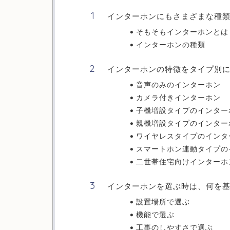
インターホンにもさまざまな種
そもそもインターホンとは
インターホンの種類
インターホンの特徴をタイプ別
音声のみのインターホン
カメラ付きインターホン
子機増設タイプのインター
親機増設タイプのインター
ワイヤレスタイプのインタ
スマートホン連動タイプの
二世帯住宅向けインターホ
インターホンを選ぶ時は、何を
設置場所で選ぶ
機能で選ぶ
工事のしやすさで選ぶ