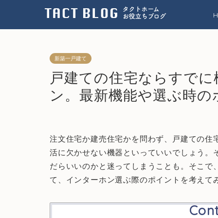
新築一戸建て
戸建ての住宅ならすでに
ン。最新機能や選ぶ時の
注文住宅か建売住宅かを問わず、戸建ての住
活に欠かせない機器といっていいでしょう。
だらいいのかと迷ってしまうことも。そこで
て、インターホン選ぶ際のポイントを考えて
Con