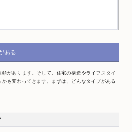
がある
種類があります。そして、住宅の構造やライフスタイ
るかも変わってきます。まずは、どんなタイプがある
？